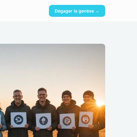
Dégager la genèse →