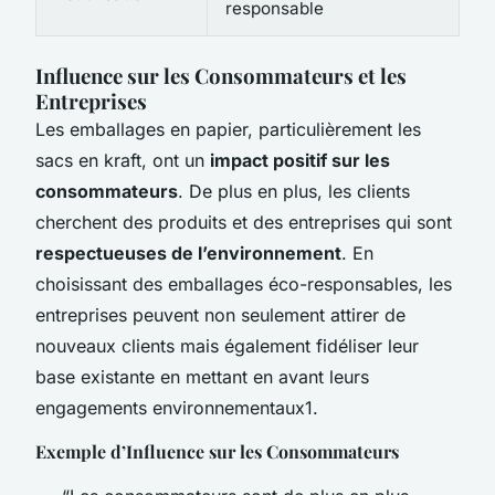
responsable
Influence sur les Consommateurs et les
Entreprises
Les emballages en papier, particulièrement les
sacs en kraft, ont un
impact positif sur les
consommateurs
. De plus en plus, les clients
cherchent des produits et des entreprises qui sont
respectueuses de l’environnement
. En
choisissant des emballages éco-responsables, les
entreprises peuvent non seulement attirer de
nouveaux clients mais également fidéliser leur
base existante en mettant en avant leurs
engagements environnementaux1.
Exemple d’Influence sur les Consommateurs