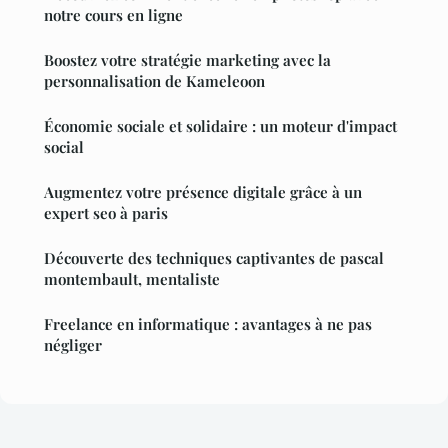
notre cours en ligne
Boostez votre stratégie marketing avec la
personnalisation de Kameleoon
Économie sociale et solidaire : un moteur d'impact
social
Augmentez votre présence digitale grâce à un
expert seo à paris
Découverte des techniques captivantes de pascal
montembault, mentaliste
Freelance en informatique : avantages à ne pas
négliger