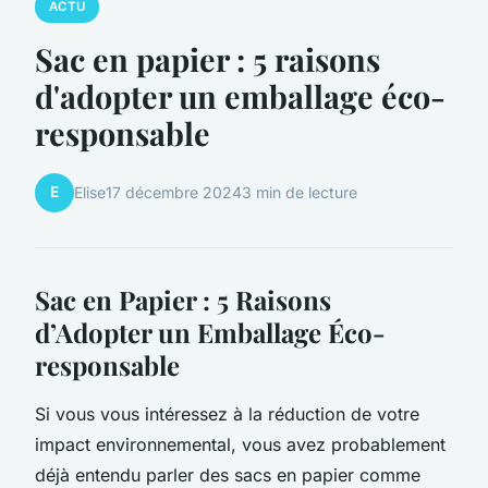
ACTU
Sac en papier : 5 raisons
d'adopter un emballage éco-
responsable
E
Elise
17 décembre 2024
3 min de lecture
Sac en Papier : 5 Raisons
d’Adopter un Emballage Éco-
responsable
Si vous vous intéressez à la réduction de votre
impact environnemental, vous avez probablement
déjà entendu parler des sacs en papier comme