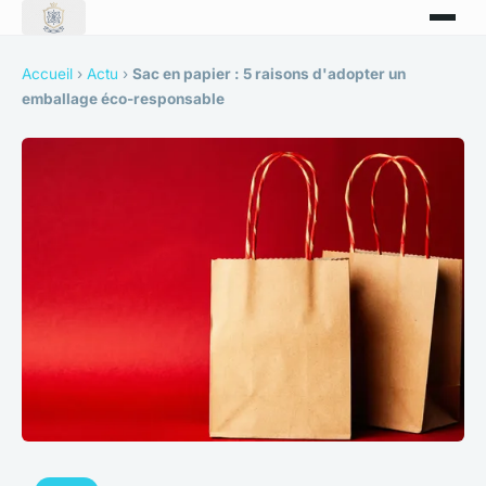
Accueil
›
Actu
›
Sac en papier : 5 raisons d'adopter un
emballage éco-responsable