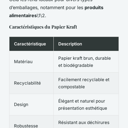
d’emballages, notamment pour les
produits
alimentaires
\1\2.
Caractéristiques du Papier Kraft
Caractéristique
Description
Papier kraft brun, durable
Matériau
et biodégradable
Facilement recyclable et
Recyclabilité
compostable
Élégant et naturel pour
Design
présentation esthétique
Résistant aux déchirures
Robustesse