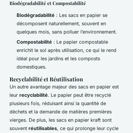
Biodégradabilité et Compostabilité
Biodégradabilité
: Les sacs en papier se
décomposent naturellement, souvent en
quelques mois, sans polluer l’environnement.
Compostabilité
: Le papier compostable
enrichit le sol après utilisation, ce qui le rend
idéal pour les jardins et les composts
domestiques.
Recyclabilité et Réutilisation
Un autre avantage majeur des sacs en papier est
leur
recyclabilité
. Le papier peut être recyclé
plusieurs fois, réduisant ainsi la quantité de
déchets et la demande de matières premières
vierges. De plus, les sacs en papier kraft sont
souvent
réutilisables
, ce qui prolonge leur cycle