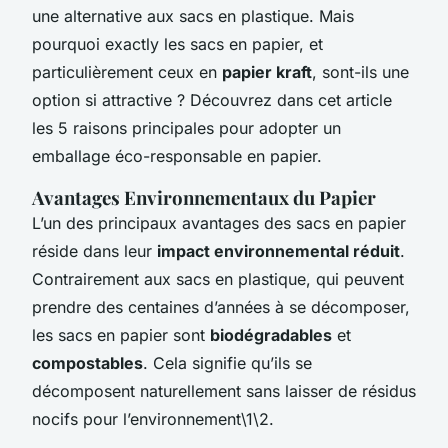
une alternative aux sacs en plastique. Mais
pourquoi exactly les sacs en papier, et
particulièrement ceux en
papier kraft
, sont-ils une
option si attractive ? Découvrez dans cet article
les 5 raisons principales pour adopter un
emballage éco-responsable en papier.
Avantages Environnementaux du Papier
L’un des principaux avantages des sacs en papier
réside dans leur
impact environnemental réduit
.
Contrairement aux sacs en plastique, qui peuvent
prendre des centaines d’années à se décomposer,
les sacs en papier sont
biodégradables
et
compostables
. Cela signifie qu’ils se
décomposent naturellement sans laisser de résidus
nocifs pour l’environnement\1\2.