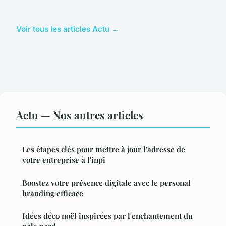
Voir tous les articles Actu →
Actu — Nos autres articles
Les étapes clés pour mettre à jour l'adresse de
votre entreprise à l'inpi
Boostez votre présence digitale avec le personal
branding efficace
Idées déco noël inspirées par l'enchantement du