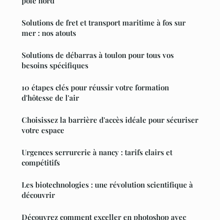
pôle nord
Solutions de fret et transport maritime à fos sur
mer : nos atouts
Solutions de débarras à toulon pour tous vos
besoins spécifiques
10 étapes clés pour réussir votre formation
d'hôtesse de l'air
Choisissez la barrière d'accès idéale pour sécuriser
votre espace
Urgences serrurerie à nancy : tarifs clairs et
compétitifs
Les biotechnologies : une révolution scientifique à
découvrir
Découvrez comment exceller en photoshop avec