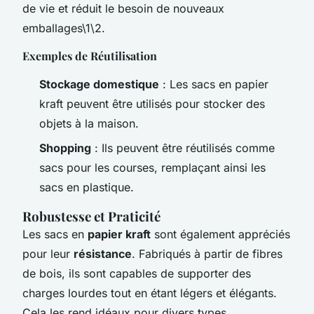
de vie et réduit le besoin de nouveaux
emballages\1\2.
Exemples de Réutilisation
Stockage domestique
: Les sacs en papier
kraft peuvent être utilisés pour stocker des
objets à la maison.
Shopping
: Ils peuvent être réutilisés comme
sacs pour les courses, remplaçant ainsi les
sacs en plastique.
Robustesse et Praticité
Les sacs en
papier kraft
sont également appréciés
pour leur
résistance
. Fabriqués à partir de fibres
de bois, ils sont capables de supporter des
charges lourdes tout en étant légers et élégants.
Cela les rend idéaux pour divers types