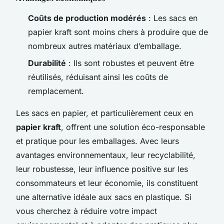
Coûts de production modérés
: Les sacs en
papier kraft sont moins chers à produire que de
nombreux autres matériaux d’emballage.
Durabilité
: Ils sont robustes et peuvent être
réutilisés, réduisant ainsi les coûts de
remplacement.
Les sacs en papier, et particulièrement ceux en
papier kraft
, offrent une solution éco-responsable
et pratique pour les emballages. Avec leurs
avantages environnementaux, leur recyclabilité,
leur robustesse, leur influence positive sur les
consommateurs et leur économie, ils constituent
une alternative idéale aux sacs en plastique. Si
vous cherchez à réduire votre impact