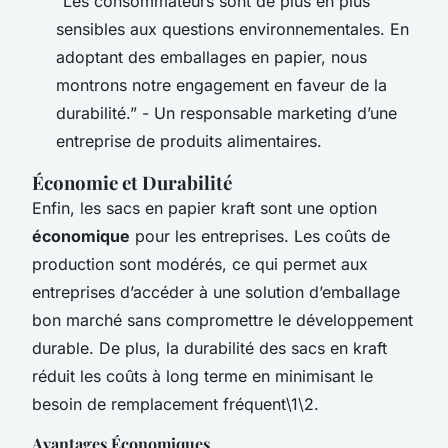
“Les consommateurs sont de plus en plus
sensibles aux questions environnementales. En
adoptant des emballages en papier, nous
montrons notre engagement en faveur de la
durabilité.”
- Un responsable marketing d’une
entreprise de produits alimentaires.
Économie et Durabilité
Enfin, les sacs en papier kraft sont une option
économique
pour les entreprises. Les coûts de
production sont modérés, ce qui permet aux
entreprises d’accéder à une solution d’emballage
bon marché sans compromettre le développement
durable. De plus, la durabilité des sacs en kraft
réduit les coûts à long terme en minimisant le
besoin de remplacement fréquent\1\2.
Avantages Économiques