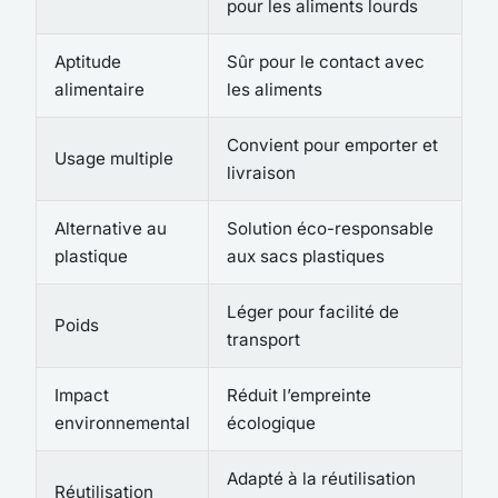
pour les aliments lourds
Aptitude
Sûr pour le contact avec
alimentaire
les aliments
Convient pour emporter et
Usage multiple
livraison
Alternative au
Solution éco-responsable
plastique
aux sacs plastiques
Léger pour facilité de
Poids
transport
Impact
Réduit l’empreinte
environnemental
écologique
Adapté à la réutilisation
Réutilisation