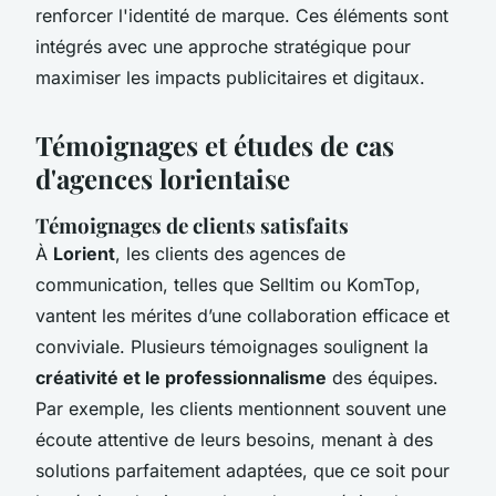
renforcer l'identité de marque. Ces éléments sont
intégrés avec une approche stratégique pour
maximiser les impacts publicitaires et digitaux.
Témoignages et études de cas
d'agences lorientaise
Témoignages de clients satisfaits
À
Lorient
, les clients des agences de
communication, telles que Selltim ou KomTop,
vantent les mérites d’une collaboration efficace et
conviviale. Plusieurs témoignages soulignent la
créativité et le professionnalisme
des équipes.
Par exemple, les clients mentionnent souvent une
écoute attentive de leurs besoins, menant à des
solutions parfaitement adaptées, que ce soit pour