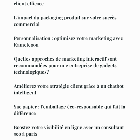
client efficace
L'impact du packaging produit sur votre succès
commercial
Personnalisation : optimisez votre marketing avec
Kameleoon
Quelles approches de marketing interactif sont
recommandées pour une entreprise de gadgets
technologiques?
Améliorez votre stratégie client grâce à un chatbot
intelligent
Sac papier : l'emballage éco-responsable qui fait la
différence
Boostez votre visibilité en ligne avec un consultant
seo à paris