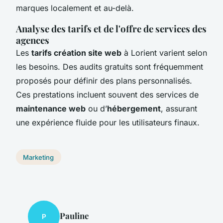
marques localement et au-delà.
Analyse des tarifs et de l'offre de services des
agences
Les
tarifs création site web
à Lorient varient selon
les besoins. Des audits gratuits sont fréquemment
proposés pour définir des plans personnalisés.
Ces prestations incluent souvent des services de
maintenance web
ou d’
hébergement
, assurant
une expérience fluide pour les utilisateurs finaux.
Marketing
Pauline
P