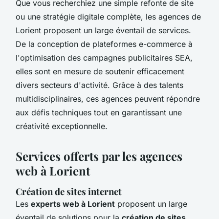
Que vous recherchiez une simple refonte de site
ou une stratégie digitale complète, les agences de
Lorient proposent un large éventail de services.
De la conception de plateformes e-commerce à
l'optimisation des campagnes publicitaires SEA,
elles sont en mesure de soutenir efficacement
divers secteurs d'activité. Grâce à des talents
multidisciplinaires, ces agences peuvent répondre
aux défis techniques tout en garantissant une
créativité exceptionnelle.
Services offerts par les agences
web à Lorient
Création de sites internet
Les
experts web à Lorient
proposent un large
éventail de solutions pour la
création de sites