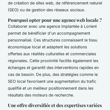
de création de sites web, de référencement naturel
(SEO) ou de gestion des réseaux sociaux.
Pourquoi opter pour une agence web locale ?
Collaborer avec une agence implantée à Lorient
permet de bénéficier d'un accompagnement
personnalisé. Ces structures connaissent le tissu
économique local et adaptent les solutions
offertes aux réalités culturelles et commerciales
régionales. Cette proximité facilite également les
échanges et garantit des interventions rapides en
cas de besoin. De plus, des stratégies comme le
SEO local favorisent une augmentation du trafic
qualifié et un meilleur positionnement dans les
résultats des moteurs de recherche.
Une offre diversifiée et des expertises variées