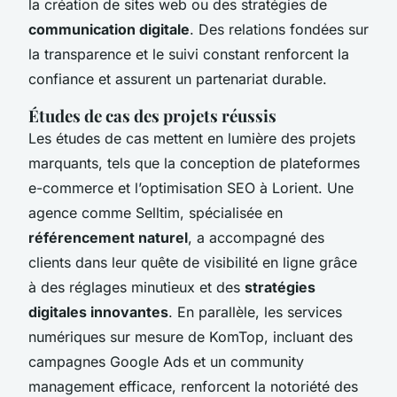
la création de sites web ou des stratégies de
communication digitale
. Des relations fondées sur
la transparence et le suivi constant renforcent la
confiance et assurent un partenariat durable.
Études de cas des projets réussis
Les études de cas mettent en lumière des projets
marquants, tels que la conception de plateformes
e-commerce et l’optimisation SEO à Lorient. Une
agence comme Selltim, spécialisée en
référencement naturel
, a accompagné des
clients dans leur quête de visibilité en ligne grâce
à des réglages minutieux et des
stratégies
digitales innovantes
. En parallèle, les services
numériques sur mesure de KomTop, incluant des
campagnes Google Ads et un community
management efficace, renforcent la notoriété des