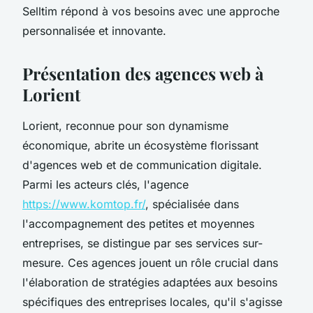
Selltim répond à vos besoins avec une approche
personnalisée et innovante.
Présentation des agences web à
Lorient
Lorient, reconnue pour son dynamisme
économique, abrite un écosystème florissant
d'agences web et de communication digitale.
Parmi les acteurs clés, l'agence
https://www.komtop.fr/
, spécialisée dans
l'accompagnement des petites et moyennes
entreprises, se distingue par ses services sur-
mesure. Ces agences jouent un rôle crucial dans
l'élaboration de stratégies adaptées aux besoins
spécifiques des entreprises locales, qu'il s'agisse