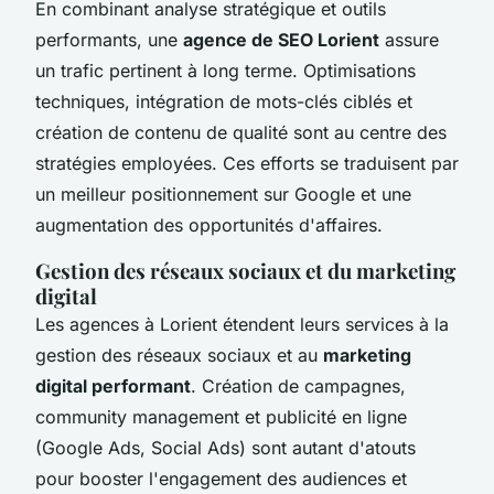
En combinant analyse stratégique et outils
performants, une
agence de SEO Lorient
assure
un trafic pertinent à long terme. Optimisations
techniques, intégration de mots-clés ciblés et
création de contenu de qualité sont au centre des
stratégies employées. Ces efforts se traduisent par
un meilleur positionnement sur Google et une
augmentation des opportunités d'affaires.
Gestion des réseaux sociaux et du marketing
digital
Les agences à Lorient étendent leurs services à la
gestion des réseaux sociaux et au
marketing
digital performant
. Création de campagnes,
community management et publicité en ligne
(Google Ads, Social Ads) sont autant d'atouts
pour booster l'engagement des audiences et