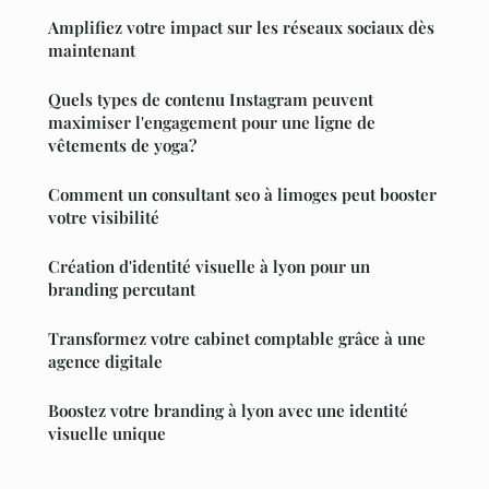
Amplifiez votre impact sur les réseaux sociaux dès
maintenant
Quels types de contenu Instagram peuvent
maximiser l'engagement pour une ligne de
vêtements de yoga?
Comment un consultant seo à limoges peut booster
votre visibilité
Création d'identité visuelle à lyon pour un
branding percutant
Transformez votre cabinet comptable grâce à une
agence digitale
Boostez votre branding à lyon avec une identité
visuelle unique