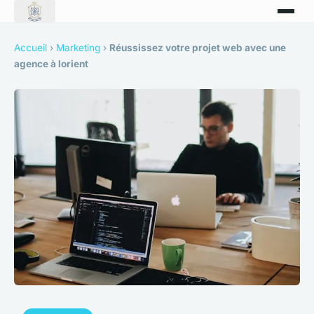
Accueil
›
Marketing
›
Réussissez votre projet web avec une
agence à lorient