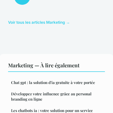
Voir tous les articles Marketing →
Marketing — À lire également
Chat gpt : la solution d'ia gratuite à votre portée
Développez votre influence grâce au personal
branding en ligne
Les chatbots ia : votre solution pour un service