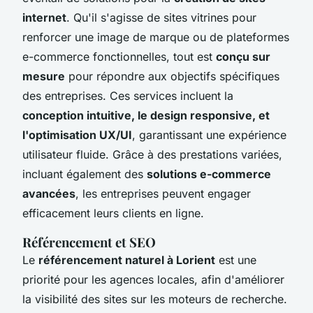
internet
. Qu'il s'agisse de sites vitrines pour
renforcer une image de marque ou de plateformes
e-commerce fonctionnelles, tout est
conçu sur
mesure
pour répondre aux objectifs spécifiques
des entreprises. Ces services incluent la
conception intuitive, le design responsive, et
l'optimisation UX/UI
, garantissant une expérience
utilisateur fluide. Grâce à des prestations variées,
incluant également des
solutions e-commerce
avancées
, les entreprises peuvent engager
efficacement leurs clients en ligne.
Référencement et SEO
Le
référencement naturel à Lorient
est une
priorité pour les agences locales, afin d'améliorer
la visibilité des sites sur les moteurs de recherche.