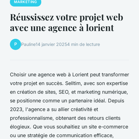
MARKETING
Réussissez votre projet web
avec une agence à lorient
P
Pauline
14 janvier 2025
4 min de lecture
Choisir une agence web à Lorient peut transformer
votre projet en succès. Selltim, avec son expertise
en création de sites, SEO, et marketing numérique,
se positionne comme un partenaire idéal. Depuis
2023, l'agence a su allier créativité et
professionnalisme, obtenant des retours clients
élogieux. Que vous souhaitiez un site e-commerce
ou une stratégie de communication efficace,