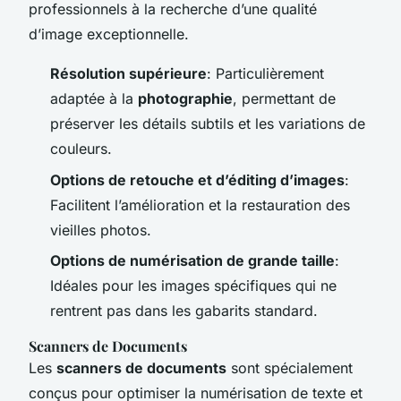
professionnels à la recherche d’une qualité
d’image exceptionnelle.
Résolution supérieure
: Particulièrement
adaptée à la
photographie
, permettant de
préserver les détails subtils et les variations de
couleurs.
Options de retouche et d’éditing d’images
:
Facilitent l’amélioration et la restauration des
vieilles photos.
Options de numérisation de grande taille
:
Idéales pour les images spécifiques qui ne
rentrent pas dans les gabarits standard.
Scanners de Documents
Les
scanners de documents
sont spécialement
conçus pour optimiser la numérisation de texte et