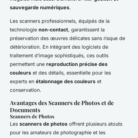
sauvegarde numériques
.
Les scanners professionnels, équipés de la
technologie
non-contact
, garantissent la
préservation des œuvres délicates sans risque de
détérioration. En intégrant des logiciels de
traitement d’image sophistiqués, ces outils
permettent une
reproduction précise des
couleurs
et des détails, essentielle pour les
experts en
étalonnage des couleurs
et
conservation.
Avantages des Scanners de Photos et de
Documents
Scanners de Photos
Les
scanners de photos
offrent plusieurs atouts
pour les amateurs de photographie et les