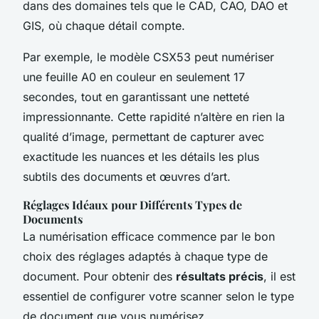
dans des domaines tels que le CAD, CAO, DAO et
GIS, où chaque détail compte.
Par exemple, le modèle CSX53 peut numériser
une feuille A0 en couleur en seulement 17
secondes, tout en garantissant une netteté
impressionnante. Cette rapidité n’altère en rien la
qualité d’image, permettant de capturer avec
exactitude les nuances et les détails les plus
subtils des documents et œuvres d’art.
Réglages Idéaux pour Différents Types de
Documents
La numérisation efficace commence par le bon
choix des réglages adaptés à chaque type de
document. Pour obtenir des
résultats précis
, il est
essentiel de configurer votre scanner selon le type
de document que vous numérisez.