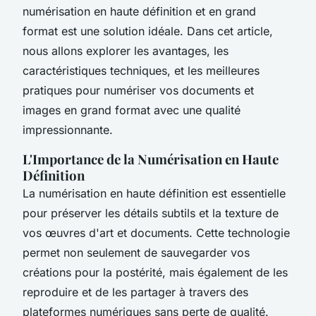
numérisation en haute définition et en grand
format est une solution idéale. Dans cet article,
nous allons explorer les avantages, les
caractéristiques techniques, et les meilleures
pratiques pour numériser vos documents et
images en grand format avec une qualité
impressionnante.
L'Importance de la Numérisation en Haute
Définition
La numérisation en haute définition est essentielle
pour préserver les détails subtils et la texture de
vos œuvres d'art et documents. Cette technologie
permet non seulement de sauvegarder vos
créations pour la postérité, mais également de les
reproduire et de les partager à travers des
plateformes numériques sans perte de qualité.