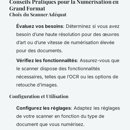
Conseils Pratiques pour la Numérisation en
Grand Format
Choix du Scanner Adéquat
Évaluez vos besoins
: Déterminez si vous avez
besoin d’une haute résolution pour des œuvres
d’art ou d’une vitesse de numérisation élevée
pour des documents.
Vérifiez les fonctionnalités
: Assurez-vous que
le scanner dispose des fonctionnalités
nécessaires, telles que l’OCR ou les options de
retouche d’images.
Configuration et Utilisation
Configurez les réglages
: Adaptez les réglages
de votre scanner en fonction du type de
document que vous numérisez.