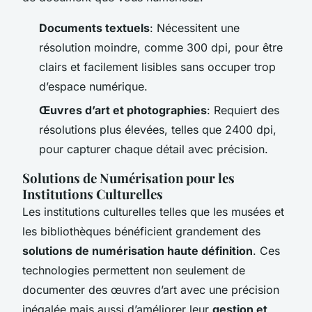
Documents textuels
: Nécessitent une
résolution moindre, comme 300 dpi, pour être
clairs et facilement lisibles sans occuper trop
d’espace numérique.
Œuvres d’art et photographies
: Requiert des
résolutions plus élevées, telles que 2400 dpi,
pour capturer chaque détail avec précision.
Solutions de Numérisation pour les
Institutions Culturelles
Les institutions culturelles telles que les musées et
les bibliothèques bénéficient grandement des
solutions de numérisation haute définition
. Ces
technologies permettent non seulement de
documenter des œuvres d’art avec une précision
inégalée mais aussi d’améliorer leur
gestion et