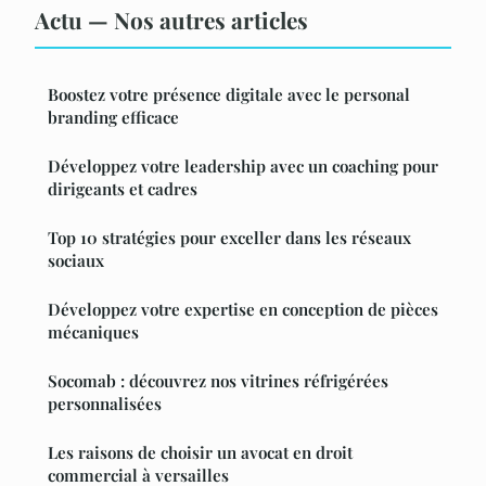
Actu — Nos autres articles
Boostez votre présence digitale avec le personal
branding efficace
Développez votre leadership avec un coaching pour
dirigeants et cadres
Top 10 stratégies pour exceller dans les réseaux
sociaux
Développez votre expertise en conception de pièces
mécaniques
Socomab : découvrez nos vitrines réfrigérées
personnalisées
Les raisons de choisir un avocat en droit
commercial à versailles