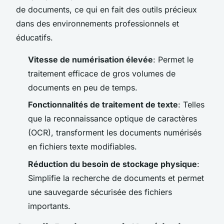
de documents, ce qui en fait des outils précieux
dans des environnements professionnels et
éducatifs.
Vitesse de numérisation élevée
: Permet le
traitement efficace de gros volumes de
documents en peu de temps.
Fonctionnalités de traitement de texte
: Telles
que la reconnaissance optique de caractères
(OCR), transforment les documents numérisés
en fichiers texte modifiables.
Réduction du besoin de stockage physique
:
Simplifie la recherche de documents et permet
une sauvegarde sécurisée des fichiers
importants.