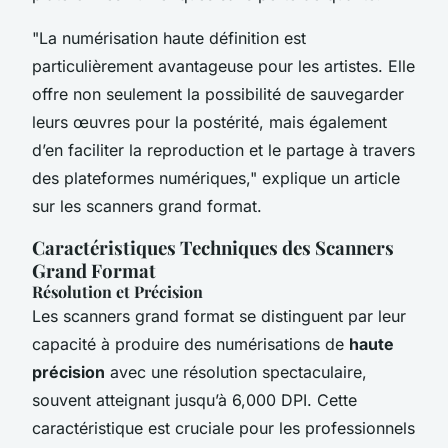
"La numérisation haute définition est
particulièrement avantageuse pour les artistes. Elle
offre non seulement la possibilité de sauvegarder
leurs œuvres pour la postérité, mais également
d’en faciliter la reproduction et le partage à travers
des plateformes numériques," explique un article
sur les scanners grand format.
Caractéristiques Techniques des Scanners
Grand Format
Résolution et Précision
Les scanners grand format se distinguent par leur
capacité à produire des numérisations de
haute
précision
avec une résolution spectaculaire,
souvent atteignant jusqu’à 6,000 DPI. Cette
caractéristique est cruciale pour les professionnels