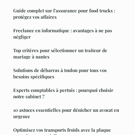
Guide complet sur l'assurance pour food trucks :
protégez vos affaires
Freelance en informatique : avantages à ne pas
négliger
Top critères pour sélectionner un traiteur de
mariage à nantes
Solutions de débarras à toulon pour tous vos
besoins spécifiques
Experts comptables à pertuis : pourquoi choisir
notre cabinet ?
10 astuces essentielles pour dénicher un avocat en
urgence
Optimisez vos transports froids avec la plaque