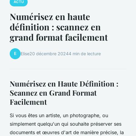
ACTU
Numérisez en haute
définition : scannez en
grand format facilement
E
Elise
20 décembre 2024
4 min de lecture
Numérisez en Haute Définition :
Scannez en Grand Format
Facilement
Si vous êtes un artiste, un photographe, ou
simplement quelqu'un qui souhaite préserver ses
documents et œuvres d'art de manière précise, la