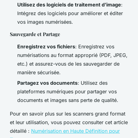
Utilisez des logiciels de traitement d’image
:
Intégrez des logiciels pour améliorer et éditer
vos images numérisées.
Sauvegarde et Partage
Enregistrez vos fichiers
: Enregistrez vos
numérisations au format approprié (PDF, JPEG,
etc.) et assurez-vous de les sauvegarder de
manière sécurisée.
Partagez vos documents
: Utilisez des
plateformes numériques pour partager vos
documents et images sans perte de qualité.
Pour en savoir plus sur les scanners grand format
et leur utilisation, vous pouvez consulter cet article
détaillé :
Numérisation en Haute Définition pour