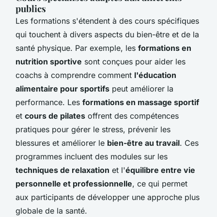
publics
Les formations s'étendent à des cours spécifiques
qui touchent à divers aspects du bien-être et de la
santé physique. Par exemple, les
formations en
nutrition sportive
sont conçues pour aider les
coachs à comprendre comment
l'éducation
alimentaire pour sportifs
peut améliorer la
performance. Les
formations en massage sportif
et
cours de pilates
offrent des compétences
pratiques pour gérer le stress, prévenir les
blessures et améliorer le
bien-être au travail
. Ces
programmes incluent des modules sur les
techniques de relaxation
et l'
équilibre entre vie
personnelle et professionnelle
, ce qui permet
aux participants de développer une approche plus
globale de la santé.