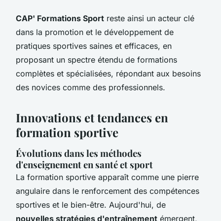
CAP' Formations Sport
reste ainsi un acteur clé
dans la promotion et le développement de
pratiques sportives saines et efficaces, en
proposant un spectre étendu de formations
complètes et spécialisées, répondant aux besoins
des novices comme des professionnels.
Innovations et tendances en
formation sportive
Évolutions dans les méthodes
d'enseignement en santé et sport
La formation sportive apparaît comme une pierre
angulaire dans le renforcement des compétences
sportives et le bien-être. Aujourd'hui, de
nouvelles stratégies d'entraînement
émergent,