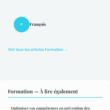
François
F
Voir tous les articles Formation →
Formation — À lire également
Optimisez vos compétences en prévention des