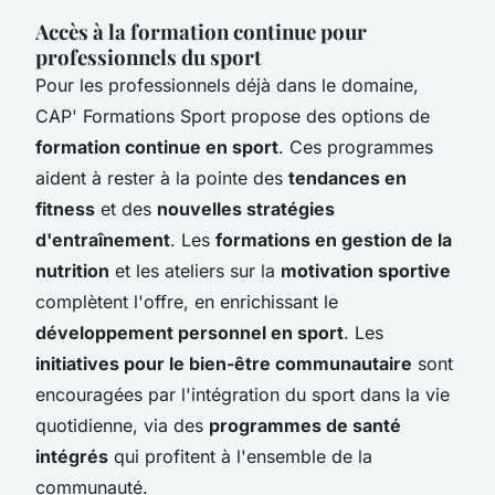
Accès à la formation continue pour
professionnels du sport
Pour les professionnels déjà dans le domaine,
CAP' Formations Sport propose des options de
formation continue en sport
. Ces programmes
aident à rester à la pointe des
tendances en
fitness
et des
nouvelles stratégies
d'entraînement
. Les
formations en gestion de la
nutrition
et les ateliers sur la
motivation sportive
complètent l'offre, en enrichissant le
développement personnel en sport
. Les
initiatives pour le bien-être communautaire
sont
encouragées par l'intégration du sport dans la vie
quotidienne, via des
programmes de santé
intégrés
qui profitent à l'ensemble de la
communauté.