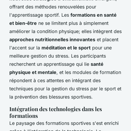
offrant des méthodes renouvelées pour
l'apprentissage sportif. Les
formations en santé
et bien-être
ne se limitent plus à simplement
améliorer la condition physique; elles intègrent des
approches nutritionnelles innovantes
et placent
l'accent sur la
méditation et le sport
pour une
meilleure gestion du stress. Les participants
recherchent un apprentissage qui lie
santé
physique et mentale
, et les modules de formation
répondent à ces attentes en intégrant des
techniques pour la gestion du stress par le sport et
la prévention des blessures sportives.
Intégration des technologies dans les
formations
Le paysage des formations sportives s'est enrichi