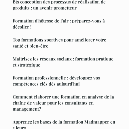
Bts conception des processus de réalisation de
produits : un avenir prometteur
Formation d'hôtesse de l'air : préparez-vous à
décoller !
Top formations sportives pour améliorer votre
santé et bien-être
Maîtrisez les réseaux sociaux : formation pratique
et stratégique
Formation professionnelle : développez vos
compétences clés dès aujourd'hui
Comment élaborer une formation en analyse de la
chaîne de valeur pour les consultants en
management?
Apprenez les bases de la formation Madmapper en
3 jours