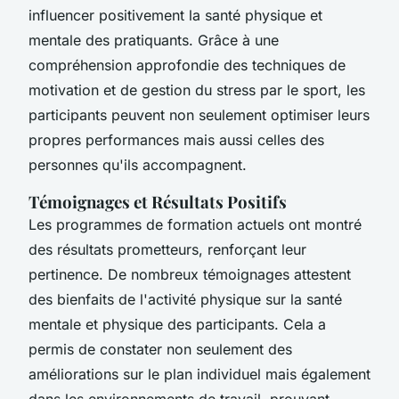
influencer positivement la santé physique et
mentale des pratiquants. Grâce à une
compréhension approfondie des techniques de
motivation et de gestion du stress par le sport, les
participants peuvent non seulement optimiser leurs
propres performances mais aussi celles des
personnes qu'ils accompagnent.
Témoignages et Résultats Positifs
Les programmes de formation actuels ont montré
des résultats prometteurs, renforçant leur
pertinence. De nombreux témoignages attestent
des bienfaits de l'activité physique sur la santé
mentale et physique des participants. Cela a
permis de constater non seulement des
améliorations sur le plan individuel mais également
dans les environnements de travail, prouvant