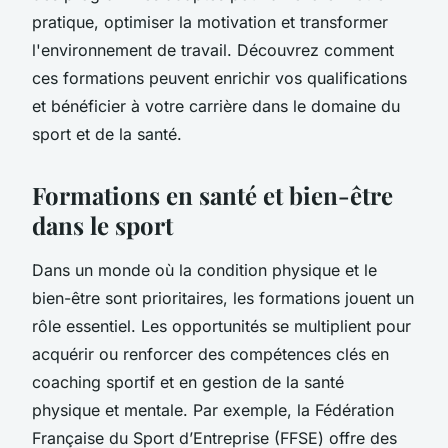
pratique, optimiser la motivation et transformer
l'environnement de travail. Découvrez comment
ces formations peuvent enrichir vos qualifications
et bénéficier à votre carrière dans le domaine du
sport et de la santé.
Formations en santé et bien-être
dans le sport
Dans un monde où la condition physique et le
bien-être sont prioritaires, les formations jouent un
rôle essentiel. Les opportunités se multiplient pour
acquérir ou renforcer des compétences clés en
coaching sportif et en gestion de la santé
physique et mentale. Par exemple, la Fédération
Française du Sport d’Entreprise (FFSE) offre des