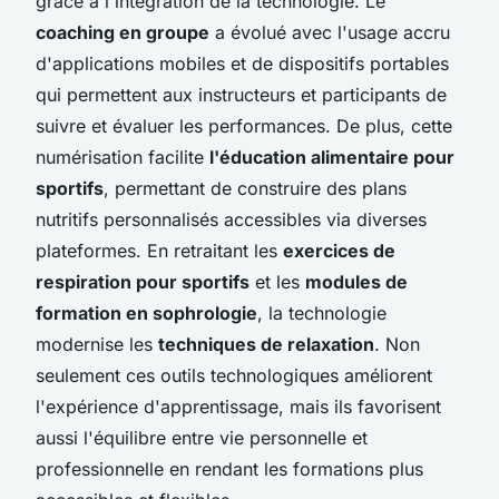
grâce à l'intégration de la technologie. Le
coaching en groupe
a évolué avec l'usage accru
d'applications mobiles et de dispositifs portables
qui permettent aux instructeurs et participants de
suivre et évaluer les performances. De plus, cette
numérisation facilite
l'éducation alimentaire pour
sportifs
, permettant de construire des plans
nutritifs personnalisés accessibles via diverses
plateformes. En retraitant les
exercices de
respiration pour sportifs
et les
modules de
formation en sophrologie
, la technologie
modernise les
techniques de relaxation
. Non
seulement ces outils technologiques améliorent
l'expérience d'apprentissage, mais ils favorisent
aussi l'équilibre entre vie personnelle et
professionnelle en rendant les formations plus