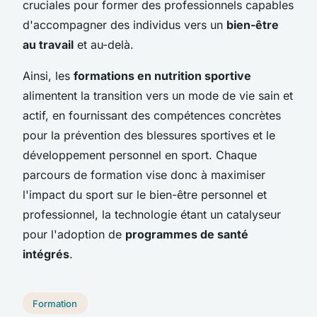
cruciales pour former des professionnels capables
d'accompagner des individus vers un
bien-être
au travail
et au-delà.
Ainsi, les
formations en nutrition sportive
alimentent la transition vers un mode de vie sain et
actif, en fournissant des compétences concrètes
pour la prévention des blessures sportives et le
développement personnel en sport. Chaque
parcours de formation vise donc à maximiser
l'impact du sport sur le bien-être personnel et
professionnel, la technologie étant un catalyseur
pour l'adoption de
programmes de santé
intégrés
.
Formation