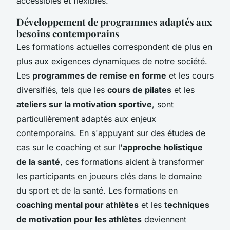
accessibles et flexibles.
Développement de programmes adaptés aux
besoins contemporains
Les formations actuelles correspondent de plus en
plus aux exigences dynamiques de notre société.
Les
programmes de remise en forme
et les cours
diversifiés, tels que les
cours de pilates
et les
ateliers sur la motivation sportive
, sont
particulièrement adaptés aux enjeux
contemporains. En s'appuyant sur des études de
cas sur le coaching et sur l'
approche holistique
de la santé
, ces formations aident à transformer
les participants en joueurs clés dans le domaine
du sport et de la santé. Les formations en
coaching mental pour athlètes
et les
techniques
de motivation pour les athlètes
deviennent