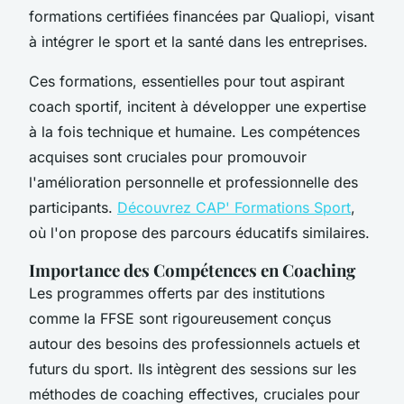
formations certifiées financées par Qualiopi, visant
à intégrer le sport et la santé dans les entreprises.
Ces formations, essentielles pour tout aspirant
coach sportif, incitent à développer une expertise
à la fois technique et humaine. Les compétences
acquises sont cruciales pour promouvoir
l'amélioration personnelle et professionnelle des
participants.
Découvrez CAP' Formations Sport
,
où l'on propose des parcours éducatifs similaires.
Importance des Compétences en Coaching
Les programmes offerts par des institutions
comme la FFSE sont rigoureusement conçus
autour des besoins des professionnels actuels et
futurs du sport. Ils intègrent des sessions sur les
méthodes de coaching effectives, cruciales pour