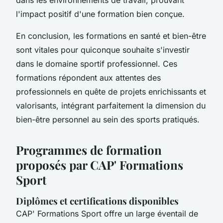
l'impact positif d'une formation bien conçue.
En conclusion, les formations en santé et bien-être
sont vitales pour quiconque souhaite s'investir
dans le domaine sportif professionnel. Ces
formations répondent aux attentes des
professionnels en quête de projets enrichissants et
valorisants, intégrant parfaitement la dimension du
bien-être personnel au sein des sports pratiqués.
Programmes de formation
proposés par CAP' Formations
Sport
Diplômes et certifications disponibles
CAP' Formations Sport offre un large éventail de