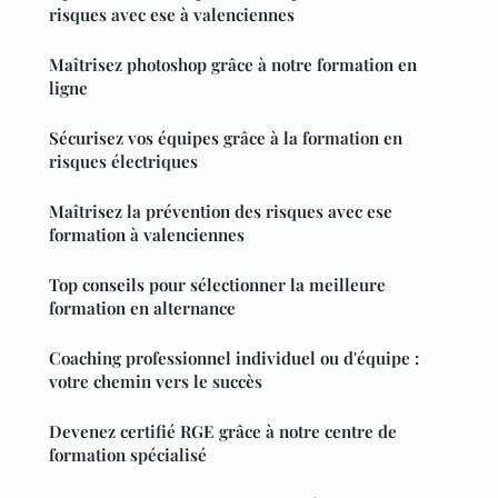
risques avec ese à valenciennes
Maîtrisez photoshop grâce à notre formation en
ligne
Sécurisez vos équipes grâce à la formation en
risques électriques
Maîtrisez la prévention des risques avec ese
formation à valenciennes
Top conseils pour sélectionner la meilleure
formation en alternance
Coaching professionnel individuel ou d'équipe :
votre chemin vers le succès
Devenez certifié RGE grâce à notre centre de
formation spécialisé