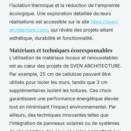
l’isolation thermique et la réduction de l'empreinte
écologique. Une exploration détaillée de leurs
réalisations est accessible sur le site
https://sven-
architecture.com/
, qui révèle des projets alliant
esthétique, durabilité et fonctionnalité.
Matériaux et techniques écoresponsables
L'utilisation de matériaux locaux et renouvelables
est au cœur des projets de SVEN ARCHITECTURE.
Par exemple, 25 cm de cellulose peuvent être
utilisés pour isoler les murs, tandis que 3 cm
supplémentaires isolent les toitures. Ces choix
garantissent une performance énergétique élevée
tout en minimisant l’impact environnemental. Par
ailleurs, des techniques innovantes telles que
l’intégration de panneaux solaires ou de systèmes