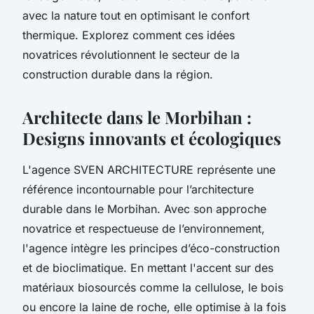
avec la nature tout en optimisant le confort
thermique. Explorez comment ces idées
novatrices révolutionnent le secteur de la
construction durable dans la région.
Architecte dans le Morbihan :
Designs innovants et écologiques
L'agence SVEN ARCHITECTURE représente une
référence incontournable pour l’architecture
durable dans le Morbihan. Avec son approche
novatrice et respectueuse de l’environnement,
l'agence intègre les principes d’éco-construction
et de bioclimatique. En mettant l'accent sur des
matériaux biosourcés comme la cellulose, le bois
ou encore la laine de roche, elle optimise à la fois