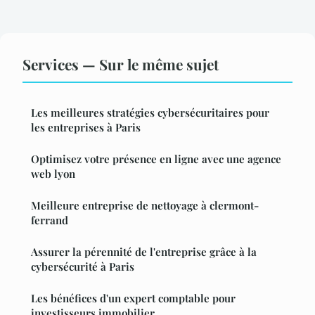
Services — Sur le même sujet
Les meilleures stratégies cybersécuritaires pour
les entreprises à Paris
Optimisez votre présence en ligne avec une agence
web lyon
Meilleure entreprise de nettoyage à clermont-
ferrand
Assurer la pérennité de l'entreprise grâce à la
cybersécurité à Paris
Les bénéfices d'un expert comptable pour
investisseurs immobilier