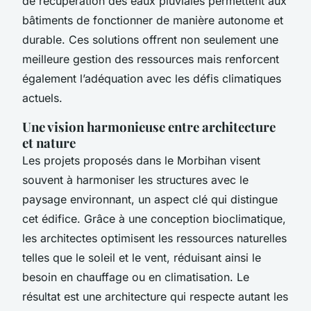
de récupération des eaux pluviales permettent aux
bâtiments de fonctionner de manière autonome et
durable. Ces solutions offrent non seulement une
meilleure gestion des ressources mais renforcent
également l’adéquation avec les défis climatiques
actuels.
Une vision harmonieuse entre architecture
et nature
Les projets proposés dans le Morbihan visent
souvent à harmoniser les structures avec le
paysage environnant, un aspect clé qui distingue
cet édifice. Grâce à une conception bioclimatique,
les architectes optimisent les ressources naturelles
telles que le soleil et le vent, réduisant ainsi le
besoin en chauffage ou en climatisation. Le
résultat est une architecture qui respecte autant les