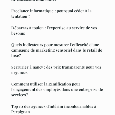
Freelance informatique : pourquoi céder à la
tentation ?
Débarras à toulon : l'expertise au service de vos
besoins
Quels indicateurs pour mesurer l'efficacité d'une
campagne de marketing sensoriel dans le retail de
luxe?
Serrurier à nancy : des prix transparents pour vos
urgences
Comment utiliser la gamification pour
l'engagement des employés dans une entreprise de
services?
Top 10 des agences d'intérim incontournables à
Perpignan