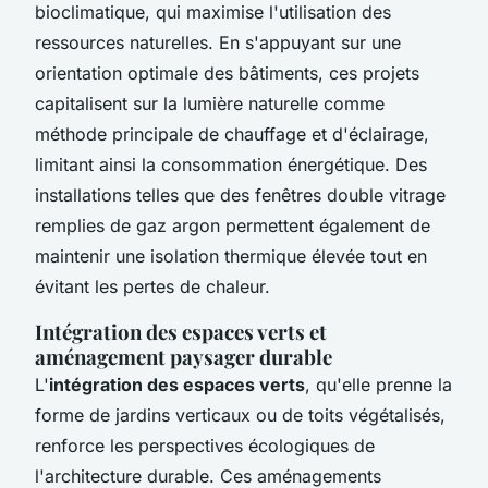
bioclimatique, qui maximise l'utilisation des
ressources naturelles. En s'appuyant sur une
orientation optimale des bâtiments, ces projets
capitalisent sur la lumière naturelle comme
méthode principale de chauffage et d'éclairage,
limitant ainsi la consommation énergétique. Des
installations telles que des fenêtres double vitrage
remplies de gaz argon permettent également de
maintenir une isolation thermique élevée tout en
évitant les pertes de chaleur.
Intégration des espaces verts et
aménagement paysager durable
L'
intégration des espaces verts
, qu'elle prenne la
forme de jardins verticaux ou de toits végétalisés,
renforce les perspectives écologiques de
l'architecture durable. Ces aménagements