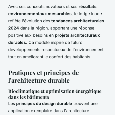
Avec ses concepts novateurs et ses
résultats
environnementaux mesurables
, le lodge Inode
reflète l'évolution des
tendances architecturales
2024
dans la région, apportant une réponse
positive aux besoins en
projets architecturaux
durables
. Ce modèle inspire de futurs
développements respectueux de l'environnement
tout en améliorant le confort des habitants.
Pratiques et principes de
l'architecture durable
Bioclimatique et optimisation énergétique
dans les bâtiments
Les
principes du design durable
trouvent une
application exemplaire dans l'architecture