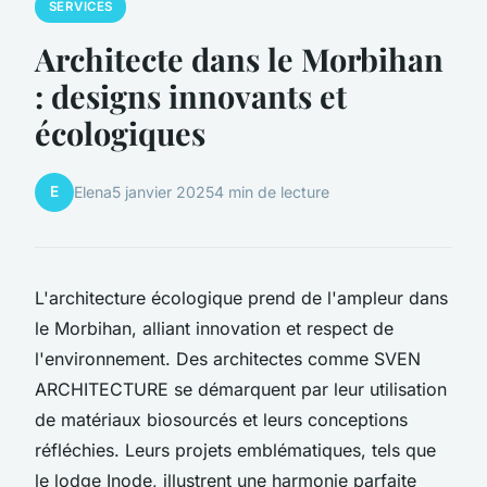
SERVICES
Architecte dans le Morbihan
: designs innovants et
écologiques
E
Elena
5 janvier 2025
4 min de lecture
L'architecture écologique prend de l'ampleur dans
le Morbihan, alliant innovation et respect de
l'environnement. Des architectes comme SVEN
ARCHITECTURE se démarquent par leur utilisation
de matériaux biosourcés et leurs conceptions
réfléchies. Leurs projets emblématiques, tels que
le lodge Inode, illustrent une harmonie parfaite