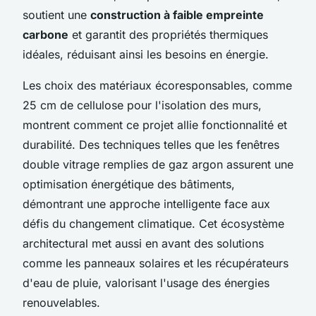
soutient une
construction à faible empreinte
carbone
et garantit des propriétés thermiques
idéales, réduisant ainsi les besoins en énergie.
Les choix des matériaux écoresponsables, comme
25 cm de cellulose pour l'isolation des murs,
montrent comment ce projet allie fonctionnalité et
durabilité. Des techniques telles que les fenêtres
double vitrage remplies de gaz argon assurent une
optimisation énergétique des bâtiments,
démontrant une approche intelligente face aux
défis du changement climatique. Cet écosystème
architectural met aussi en avant des solutions
comme les panneaux solaires et les récupérateurs
d'eau de pluie, valorisant l'usage des énergies
renouvelables.