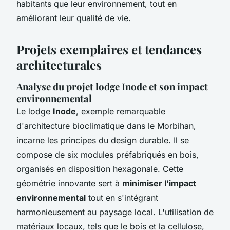
habitants que leur environnement, tout en
améliorant leur qualité de vie.
Projets exemplaires et tendances
architecturales
Analyse du projet lodge Inode et son impact
environnemental
Le lodge
Inode
, exemple remarquable
d'architecture bioclimatique dans le Morbihan,
incarne les
principes du design durable
. Il se
compose de six modules préfabriqués en bois,
organisés en disposition hexagonale. Cette
géométrie innovante sert à
minimiser l'impact
environnemental
tout en s'intégrant
harmonieusement au paysage local. L'utilisation de
matériaux locaux, tels que le bois et la cellulose,