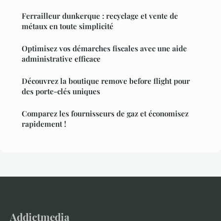
Ferrailleur dunkerque : recyclage et vente de
métaux en toute simplicité
Optimisez vos démarches fiscales avec une aide
administrative efficace
Découvrez la boutique remove before flight pour
des porte-clés uniques
Comparez les fournisseurs de gaz et économisez
rapidement !
Addictmedia