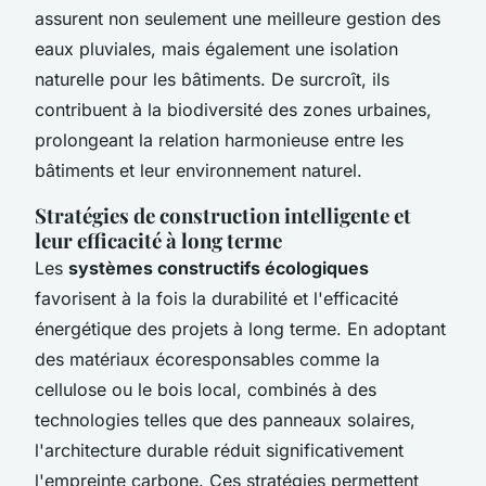
assurent non seulement une meilleure gestion des
eaux pluviales, mais également une isolation
naturelle pour les bâtiments. De surcroît, ils
contribuent à la biodiversité des zones urbaines,
prolongeant la relation harmonieuse entre les
bâtiments et leur environnement naturel.
Stratégies de construction intelligente et
leur efficacité à long terme
Les
systèmes constructifs écologiques
favorisent à la fois la durabilité et l'efficacité
énergétique des projets à long terme. En adoptant
des matériaux écoresponsables comme la
cellulose ou le bois local, combinés à des
technologies telles que des panneaux solaires,
l'architecture durable réduit significativement
l'empreinte carbone. Ces stratégies permettent