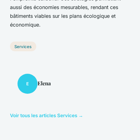
aussi des économies mesurables, rendant ces
bâtiments viables sur les plans écologique et
économique.
Services
Elena
E
Voir tous les articles Services →