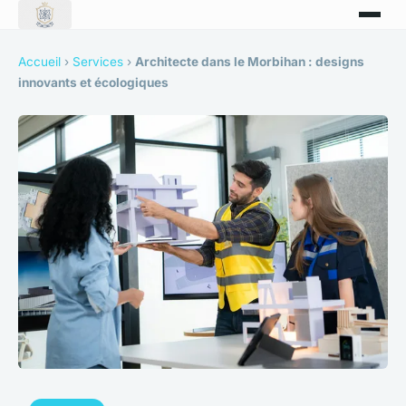
Accueil
›
Services
›
Architecte dans le Morbihan : designs
innovants et écologiques