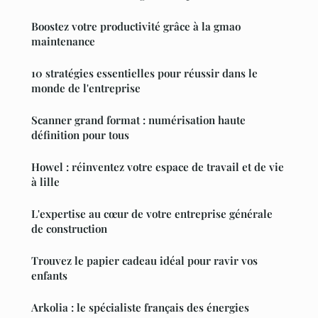
Boostez votre productivité grâce à la gmao
maintenance
10 stratégies essentielles pour réussir dans le
monde de l'entreprise
Scanner grand format : numérisation haute
définition pour tous
Howel : réinventez votre espace de travail et de vie
à lille
L'expertise au cœur de votre entreprise générale
de construction
Trouvez le papier cadeau idéal pour ravir vos
enfants
Arkolia : le spécialiste français des énergies