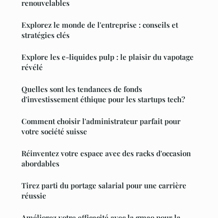
renouvelables
Explorez le monde de l'entreprise : conseils et
stratégies clés
Explore les e-liquides pulp : le plaisir du vapotage
révélé
Quelles sont les tendances de fonds
d'investissement éthique pour les startups tech?
Comment choisir l'administrateur parfait pour
votre société suisse
Réinventez votre espace avec des racks d'occasion
abordables
Tirez parti du portage salarial pour une carrière
réussie
Améliorez votre efficacité avec la gmao pour la