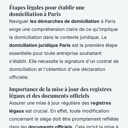
Étapes légales pour établir une
domiciliation à Paris
Naviguer
les démarches de domiciliation
à Paris
exige une compréhension claire de ce qu'implique
la domiciliation dans le contexte juridique. La
domiciliation juridique Paris
est la première étape
essentielle pour toute entreprise souhaitant
s'établir. Elle nécessite la signature d'un contrat de
domiciliation et l'obtention d'une déclaration
officielle.
Importance de la mise à jour des registres
légaux et des documents officiels
Assurer une mise à jour régulière des
registres
légaux
est crucial. En effet, toute modification
concernant le siège doit être promptement reflétée
dans les
documents officiels
. Cela inclut la mise à