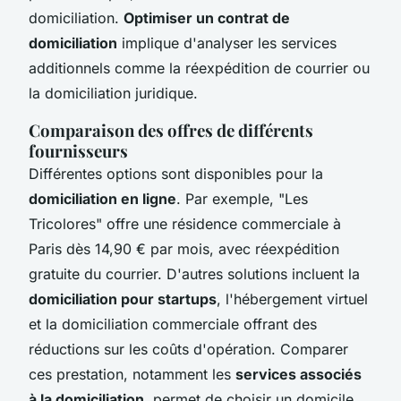
domiciliation.
Optimiser un contrat de
domiciliation
implique d'analyser les services
additionnels comme la réexpédition de courrier ou
la domiciliation juridique.
Comparaison des offres de différents
fournisseurs
Différentes options sont disponibles pour la
domiciliation en ligne
. Par exemple, "Les
Tricolores" offre une résidence commerciale à
Paris dès 14,90 € par mois, avec réexpédition
gratuite du courrier. D'autres solutions incluent la
domiciliation pour startups
, l'hébergement virtuel
et la domiciliation commerciale offrant des
réductions sur les coûts d'opération. Comparer
ces prestation, notamment les
services associés
à la domiciliation
, permet de choisir un domicile