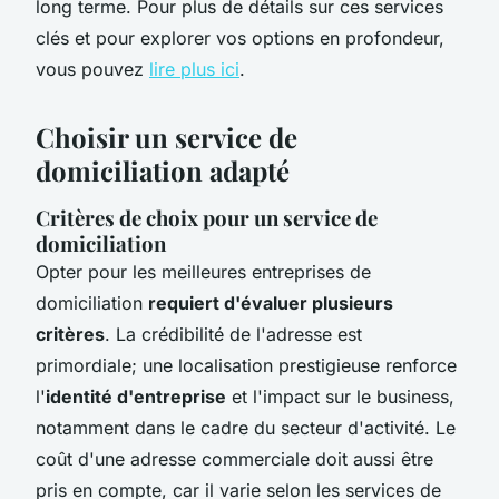
long terme. Pour plus de détails sur ces services
clés et pour explorer vos options en profondeur,
vous pouvez
lire plus ici
.
Choisir un service de
domiciliation adapté
Critères de choix pour un service de
domiciliation
Opter pour les meilleures entreprises de
domiciliation
requiert d'évaluer plusieurs
critères
. La crédibilité de l'adresse est
primordiale; une localisation prestigieuse renforce
l'
identité d'entreprise
et l'impact sur le business,
notamment dans le cadre du secteur d'activité. Le
coût d'une adresse commerciale doit aussi être
pris en compte, car il varie selon les services de