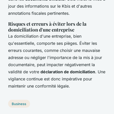
jour des informations sur le Kbis et d'autres
annotations fiscales pertinentes.
Risques et erreurs à éviter lors de la
domiciliation d'une entreprise
La domiciliation d'une entreprise, bien
qu'essentielle, comporte ses pièges. Éviter les
erreurs courantes, comme choisir une mauvaise
adresse ou négliger l'importance de la mis à jour
documentaire, peut impacter négativement la
validité de votre
déclaration de domiciliation
. Une
vigilance continue est donc impérative pour
maintenir une conformité légale.
Business