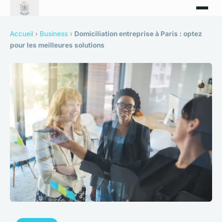
Accueil
›
Business
›
Domiciliation entreprise à Paris : optez
pour les meilleures solutions