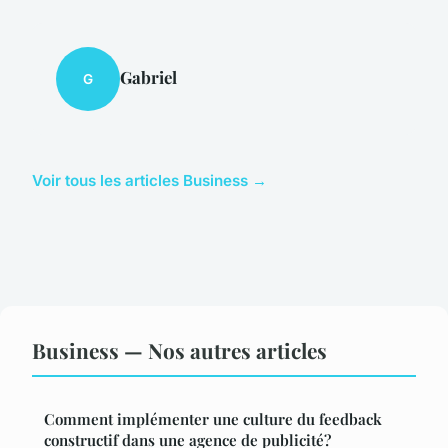
Gabriel
G
Voir tous les articles Business →
Business — Nos autres articles
Comment implémenter une culture du feedback
constructif dans une agence de publicité?