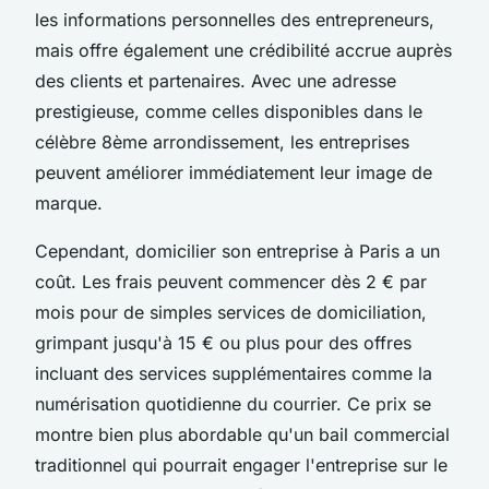
les informations personnelles des entrepreneurs,
mais offre également une crédibilité accrue auprès
des clients et partenaires. Avec une adresse
prestigieuse, comme celles disponibles dans le
célèbre 8ème arrondissement, les entreprises
peuvent améliorer immédiatement leur image de
marque.
Cependant, domicilier son entreprise à Paris a un
coût. Les frais peuvent commencer dès 2 € par
mois pour de simples services de domiciliation,
grimpant jusqu'à 15 € ou plus pour des offres
incluant des services supplémentaires comme la
numérisation quotidienne du courrier. Ce prix se
montre bien plus abordable qu'un bail commercial
traditionnel qui pourrait engager l'entreprise sur le