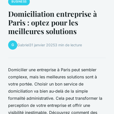
BUSINESS
Domiciliation entreprise à
Paris : optez pour les
meilleures solutions
G
Gabriel
31 janvier 2025
3 min de lecture
Domicilier une entreprise à Paris peut sembler
complexe, mais les meilleures solutions sont à
votre portée. Choisir un bon service de
domiciliation va bien au-delà de la simple
formalité administrative. Cela peut transformer la
perception de votre entreprise et offrir une
visibilité inestimable. Découvrez comment des