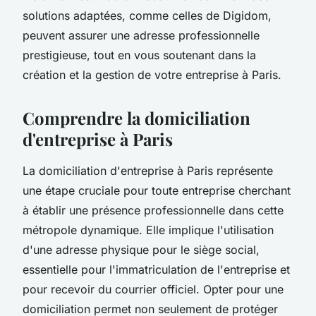
solutions adaptées, comme celles de Digidom,
peuvent assurer une adresse professionnelle
prestigieuse, tout en vous soutenant dans la
création et la gestion de votre entreprise à Paris.
Comprendre la domiciliation
d'entreprise à Paris
La domiciliation d'entreprise à Paris représente
une étape cruciale pour toute entreprise cherchant
à établir une présence professionnelle dans cette
métropole dynamique. Elle implique l'utilisation
d'une adresse physique pour le siège social,
essentielle pour l'immatriculation de l'entreprise et
pour recevoir du courrier officiel. Opter pour une
domiciliation permet non seulement de protéger