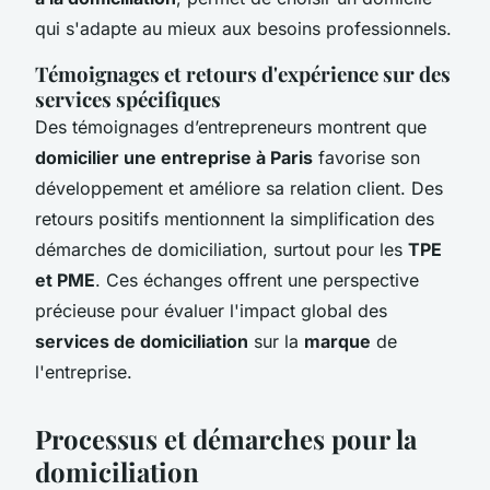
qui s'adapte au mieux aux besoins professionnels.
Témoignages et retours d'expérience sur des
services spécifiques
Des témoignages d’entrepreneurs montrent que
domicilier une entreprise à Paris
favorise son
développement et améliore sa relation client. Des
retours positifs mentionnent la simplification des
démarches de domiciliation, surtout pour les
TPE
et PME
. Ces échanges offrent une perspective
précieuse pour évaluer l'impact global des
services de domiciliation
sur la
marque
de
l'entreprise.
Processus et démarches pour la
domiciliation