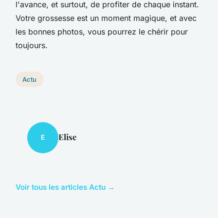
l'avance, et surtout, de profiter de chaque instant.
Votre grossesse est un moment magique, et avec
les bonnes photos, vous pourrez le chérir pour
toujours.
Actu
Elise
E
Voir tous les articles Actu →