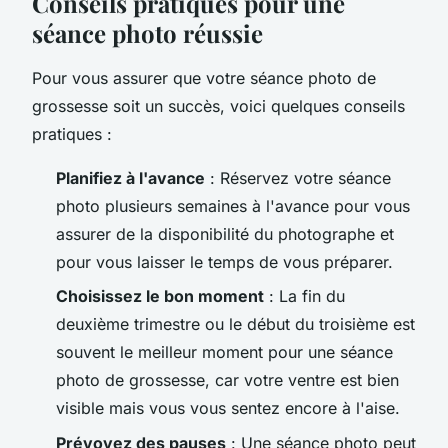
Conseils pratiques pour une
séance photo réussie
Pour vous assurer que votre séance photo de
grossesse soit un succès, voici quelques conseils
pratiques :
Planifiez à l'avance
: Réservez votre séance
photo plusieurs semaines à l'avance pour vous
assurer de la disponibilité du photographe et
pour vous laisser le temps de vous préparer.
Choisissez le bon moment
: La fin du
deuxième trimestre ou le début du troisième est
souvent le meilleur moment pour une séance
photo de grossesse, car votre ventre est bien
visible mais vous vous sentez encore à l'aise.
Prévoyez des pauses
: Une séance photo peut