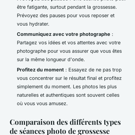
être fatigante, surtout pendant la grossesse.
Prévoyez des pauses pour vous reposer et
vous hydrater.
Communiquez avec votre photographe
:
Partagez vos idées et vos attentes avec votre
photographe pour vous assurer que vous êtes
sur la même longueur d'onde.
Profitez du moment
: Essayez de ne pas trop
vous concentrer sur le résultat final et profitez
simplement du moment. Les photos les plus
naturelles et authentiques sont souvent celles
où vous vous amusez.
Comparaison des différents types
de séances photo de grossesse