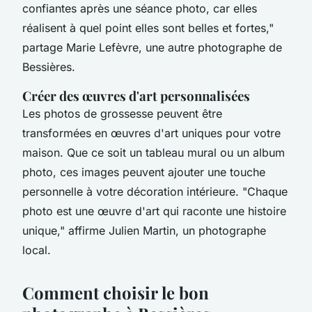
confiantes après une séance photo, car elles
réalisent à quel point elles sont belles et fortes,"
partage Marie Lefèvre, une autre photographe de
Bessières.
Créer des œuvres d'art personnalisées
Les photos de grossesse peuvent être
transformées en œuvres d'art uniques pour votre
maison. Que ce soit un tableau mural ou un album
photo, ces images peuvent ajouter une touche
personnelle à votre décoration intérieure.
"Chaque
photo est une œuvre d'art qui raconte une histoire
unique,"
affirme Julien Martin, un photographe
local.
Comment choisir le bon