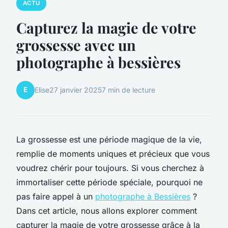
ACTU
Capturez la magie de votre
grossesse avec un
photographe à bessières
E
Elise
27 janvier 2025
7 min de lecture
La grossesse est une période magique de la vie,
remplie de moments uniques et précieux que vous
voudrez chérir pour toujours. Si vous cherchez à
immortaliser cette période spéciale, pourquoi ne
pas faire appel à un
photographe à Bessières
?
Dans cet article, nous allons explorer comment
capturer la magie de votre grossesse grâce à la