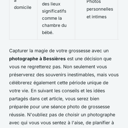
à
Photos
des lieux
domicile
personnelles
significatifs
et intimes
comme la
chambre du
bébé.
Capturer la magie de votre grossesse avec un
photographe à Bessières
est une décision que
vous ne regretterez pas. Non seulement vous
préserverez des souvenirs inestimables, mais vous
célébrerez également cette période unique de
votre vie. En suivant les conseils et les idées
partagés dans cet article, vous serez bien
préparée pour une séance photo de grossesse
réussie. N'oubliez pas de choisir un photographe
avec qui vous vous sentez à l'aise, de planifier à