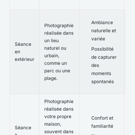
Ambiance
Photographie
naturelle et
réalisée dans
variée
un lieu
Séance
naturel ou
Possibilité
en
urbain,
de capturer
extérieur
comme un
des
parc ou une
moments
plage.
spontanés
Photographie
réalisée dans
votre propre
Confort et
maison,
familiarité
Séance
souvent dans