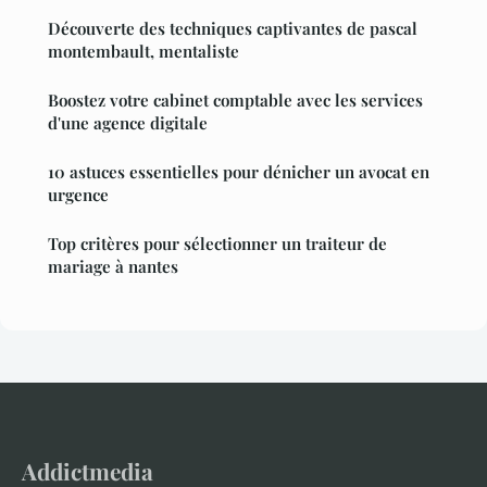
Découverte des techniques captivantes de pascal
montembault, mentaliste
Boostez votre cabinet comptable avec les services
d'une agence digitale
10 astuces essentielles pour dénicher un avocat en
urgence
Top critères pour sélectionner un traiteur de
mariage à nantes
Addictmedia