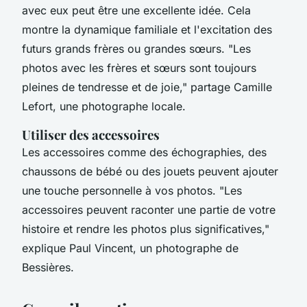
avec eux peut être une excellente idée. Cela
montre la dynamique familiale et l'excitation des
futurs grands frères ou grandes sœurs.
"Les
photos avec les frères et sœurs sont toujours
pleines de tendresse et de joie,"
partage Camille
Lefort, une photographe locale.
Utiliser des accessoires
Les accessoires comme des échographies, des
chaussons de bébé ou des jouets peuvent ajouter
une touche personnelle à vos photos.
"Les
accessoires peuvent raconter une partie de votre
histoire et rendre les photos plus significatives,"
explique Paul Vincent, un photographe de
Bessières.