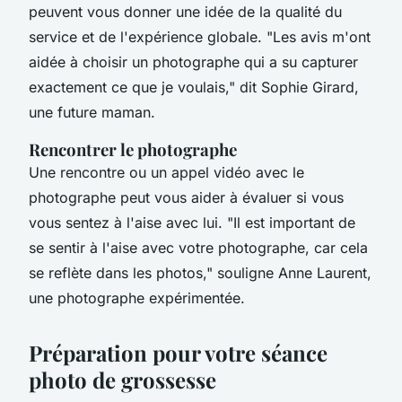
peuvent vous donner une idée de la qualité du
service et de l'expérience globale.
"Les avis m'ont
aidée à choisir un photographe qui a su capturer
exactement ce que je voulais,"
dit Sophie Girard,
une future maman.
Rencontrer le photographe
Une rencontre ou un appel vidéo avec le
photographe peut vous aider à évaluer si vous
vous sentez à l'aise avec lui.
"Il est important de
se sentir à l'aise avec votre photographe, car cela
se reflète dans les photos,"
souligne Anne Laurent,
une photographe expérimentée.
Préparation pour votre séance
photo de grossesse