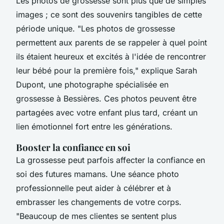
Les photos de grossesse sont plus que de simples
images ; ce sont des souvenirs tangibles de cette
période unique.
"Les photos de grossesse
permettent aux parents de se rappeler à quel point
ils étaient heureux et excités à l'idée de rencontrer
leur bébé pour la première fois,"
explique Sarah
Dupont, une photographe spécialisée en
grossesse à Bessières. Ces photos peuvent être
partagées avec votre enfant plus tard, créant un
lien émotionnel fort entre les générations.
Booster la confiance en soi
La grossesse peut parfois affecter la confiance en
soi des futures mamans. Une séance photo
professionnelle peut aider à célébrer et à
embrasser les changements de votre corps.
"Beaucoup de mes clientes se sentent plus