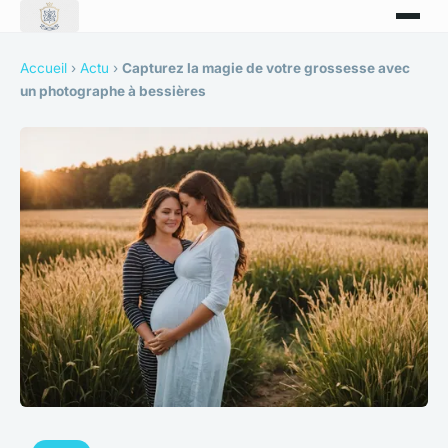
Accueil
›
Actu
›
Capturez la magie de votre grossesse avec
un photographe à bessières