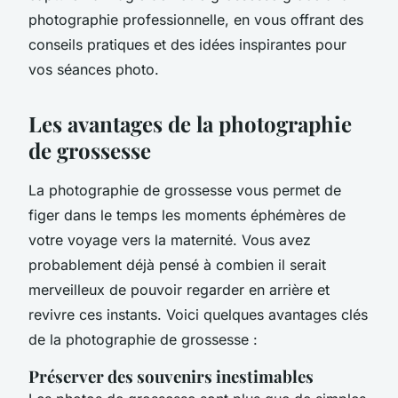
photographie professionnelle, en vous offrant des
conseils pratiques et des idées inspirantes pour
vos séances photo.
Les avantages de la photographie
de grossesse
La photographie de grossesse vous permet de
figer dans le temps les moments éphémères de
votre voyage vers la maternité. Vous avez
probablement déjà pensé à combien il serait
merveilleux de pouvoir regarder en arrière et
revivre ces instants. Voici quelques avantages clés
de la photographie de grossesse :
Préserver des souvenirs inestimables