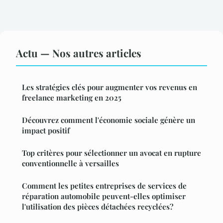
Actu — Nos autres articles
Les stratégies clés pour augmenter vos revenus en
freelance marketing en 2025
Découvrez comment l'économie sociale génère un
impact positif
Top critères pour sélectionner un avocat en rupture
conventionnelle à versailles
Comment les petites entreprises de services de
réparation automobile peuvent-elles optimiser
l'utilisation des pièces détachées recyclées?