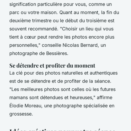
signification particulière pour vous, comme un
parc ou votre maison. Quant au moment, la fin du
deuxième trimestre ou le début du troisième est
souvent recommandé.
"Choisir un lieu qui vous
tient à cœur peut rendre les photos encore plus
personnelles,"
conseille Nicolas Bernard, un
photographe de Bessières.
Se détendre et profiter du moment
La clé pour des photos naturelles et authentiques
est de se détendre et de profiter de la séance.
"Les meilleures photos sont celles où les futures
mamans sont détendues et heureuses,"
affirme
Élodie Moreau, une photographe spécialisée en
grossesse.