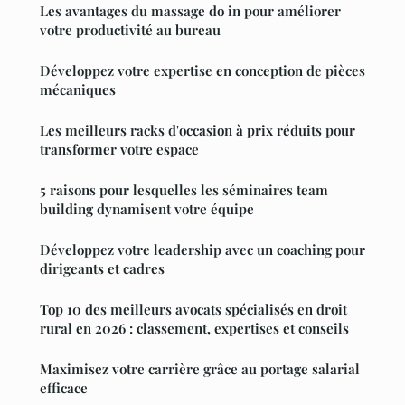
Les avantages du massage do in pour améliorer
votre productivité au bureau
Développez votre expertise en conception de pièces
mécaniques
Les meilleurs racks d'occasion à prix réduits pour
transformer votre espace
5 raisons pour lesquelles les séminaires team
building dynamisent votre équipe
Développez votre leadership avec un coaching pour
dirigeants et cadres
Top 10 des meilleurs avocats spécialisés en droit
rural en 2026 : classement, expertises et conseils
Maximisez votre carrière grâce au portage salarial
efficace