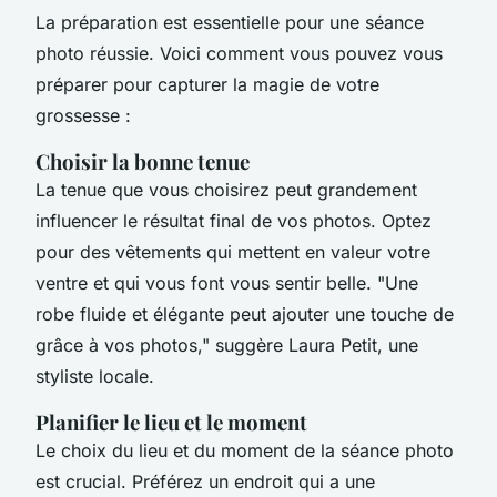
La préparation est essentielle pour une séance
photo réussie. Voici comment vous pouvez vous
préparer pour capturer la magie de votre
grossesse :
Choisir la bonne tenue
La tenue que vous choisirez peut grandement
influencer le résultat final de vos photos. Optez
pour des vêtements qui mettent en valeur votre
ventre et qui vous font vous sentir belle.
"Une
robe fluide et élégante peut ajouter une touche de
grâce à vos photos,"
suggère Laura Petit, une
styliste locale.
Planifier le lieu et le moment
Le choix du lieu et du moment de la séance photo
est crucial. Préférez un endroit qui a une