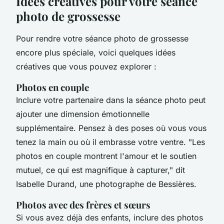
Idées créatives pour votre séance
photo de grossesse
Pour rendre votre séance photo de grossesse
encore plus spéciale, voici quelques idées
créatives que vous pouvez explorer :
Photos en couple
Inclure votre partenaire dans la séance photo peut
ajouter une dimension émotionnelle
supplémentaire. Pensez à des poses où vous vous
tenez la main ou où il embrasse votre ventre.
"Les
photos en couple montrent l'amour et le soutien
mutuel, ce qui est magnifique à capturer,"
dit
Isabelle Durand, une photographe de Bessières.
Photos avec des frères et sœurs
Si vous avez déjà des enfants, inclure des photos