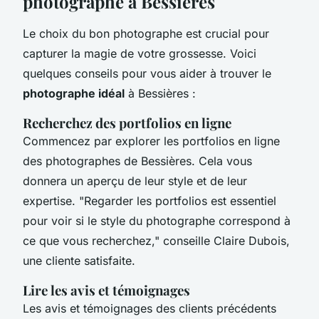
photographe à Bessières
Le choix du bon photographe est crucial pour
capturer la magie de votre grossesse. Voici
quelques conseils pour vous aider à trouver le
photographe idéal
à Bessières :
Recherchez des portfolios en ligne
Commencez par explorer les portfolios en ligne
des photographes de Bessières. Cela vous
donnera un aperçu de leur style et de leur
expertise.
"Regarder les portfolios est essentiel
pour voir si le style du photographe correspond à
ce que vous recherchez,"
conseille Claire Dubois,
une cliente satisfaite.
Lire les avis et témoignages
Les avis et témoignages des clients précédents